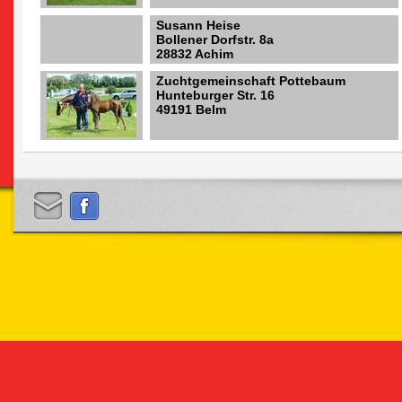
Susann Heise
Bollener Dorfstr. 8a
28832 Achim
Zuchtgemeinschaft Pottebaum
Hunteburger Str. 16
49191 Belm