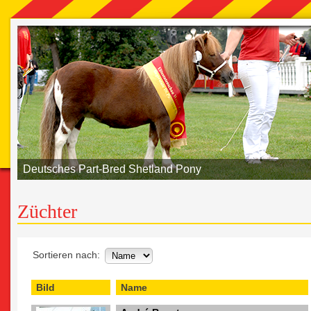
Deutsches Part-Bred Shetland Pony
Züchter
Sortieren nach:
Bild
Name