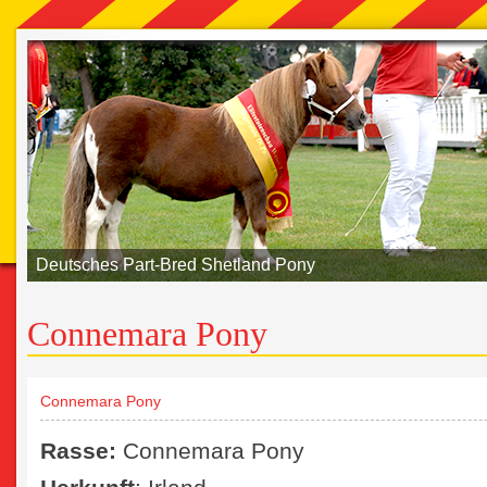
Deutsches Part-Bred Shetland Pony
Connemara Pony
Connemara Pony
Rasse:
Connemara Pony