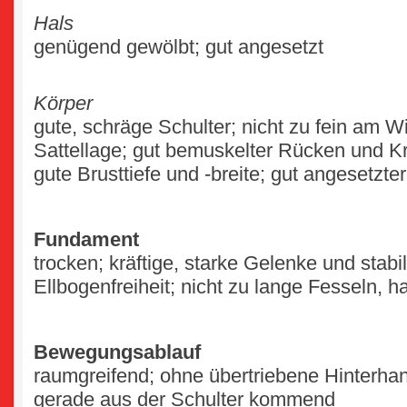
Hals
genügend gewölbt; gut angesetzt
Körper
gute, schräge Schulter; nicht zu fein am Wi
Sattellage; gut bemuskelter Rücken und Kr
gute Brusttiefe und -breite; gut angesetzte
Fundament
trocken; kräftige, starke Gelenke und sta
Ellbogenfreiheit; nicht zu lange Fesseln, h
Bewegungsablauf
raumgreifend; ohne übertriebene Hinterhan
gerade aus der Schulter kommend