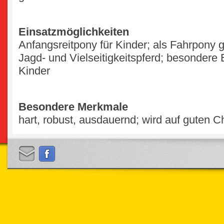
Einsatzmöglichkeiten
Anfangsreitpony für Kinder; als Fahrpony g
Jagd- und Vielseitigkeitspferd; besondere 
Kinder
Besondere Merkmale
hart, robust, ausdauernd; wird auf guten C