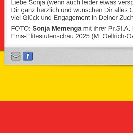
Liebe Sonja (wenn auch leider etwas verspä
Dir ganz herzlich und wünschen Dir alles 
viel Glück und Engagement in Deiner Zuc
FOTO:
Sonja Memenga
mit ihrer Pr.St.A
Ems-Elitestutenschau 2025 (M. Oellrich-O