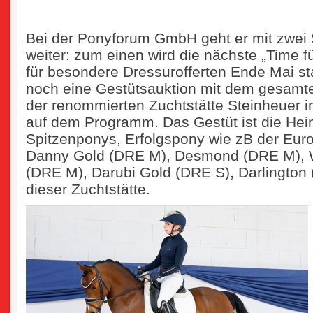
Bei der Ponyforum GmbH geht er mit zwei 
weiter: zum einen wird die nächste „Time 
für besondere Dressurofferten Ende Mai st
noch eine Gestütsauktion mit dem gesamt
der renommierten Zuchtstätte Steinheuer i
auf dem Programm. Das Gestüt ist die Hei
Spitzenponys, Erfolgspony wie zB der Euro
Danny Gold (DRE M), Desmond (DRE M), 
(DRE M), Darubi Gold (DRE S), Darlington
dieser Zuchtstätte.