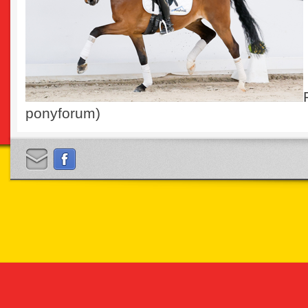
ponyforum)