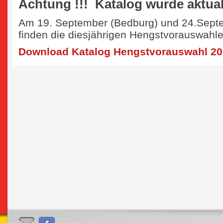
Achtung !!! Katalog wurde aktuali
Am 19. September (Bedburg) und 24.Sept
finden die diesjährigen Hengstvorauswahlen
Download Katalog Hengstvorauswahl 2