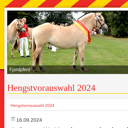
Fjordpferd
Hengstvorauswahl 2024
Hengstvorauswahl 2024
16.09.2024