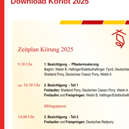
Download Körlot 2025