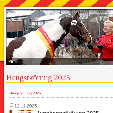
Pinto
Hengstkörung 2025
Hengstkörung 2025
12.11.2025
Junghengstkörung 2025