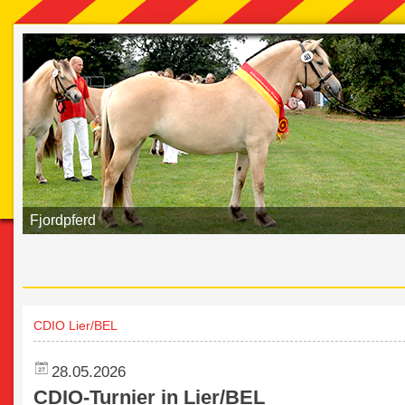
Fjordpferd
CDIO Lier/BEL
28.05.2026
CDIO-Turnier in Lier/BEL