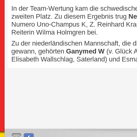
In der Team-Wertung kam die schwedisch
zweiten Platz. Zu diesem Ergebnis trug
Ne
Numero Uno-Champus K, Z. Reinhard Krame
Reiterin Wilma Holmgren bei.
Zu der niederländischen Mannschaft, die 
gewann, gehörten
Ganymed W
(v. Glück 
Elisabeth Wallschlag, Saterland) und Esm