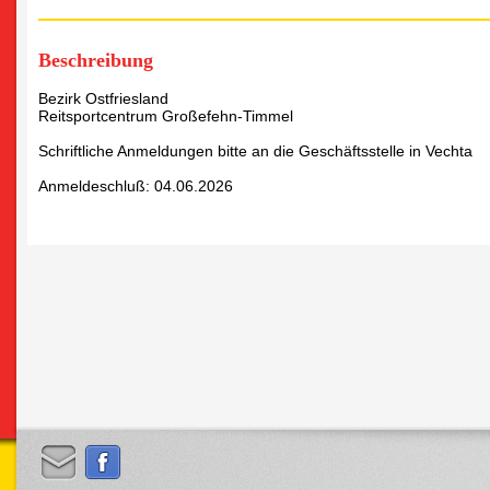
Beschreibung
Bezirk Ostfriesland
Reitsportcentrum Großefehn-Timmel
Schriftliche Anmeldungen bitte an die Geschäftsstelle in Vechta
Anmeldeschluß: 04.06.2026